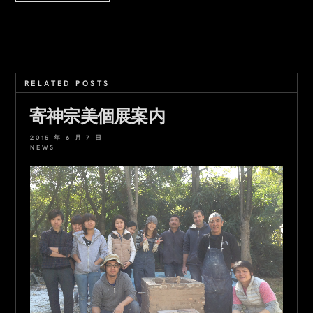
RELATED POSTS
寄神宗美個展案内
2015 年 6 月 7 日
NEWS