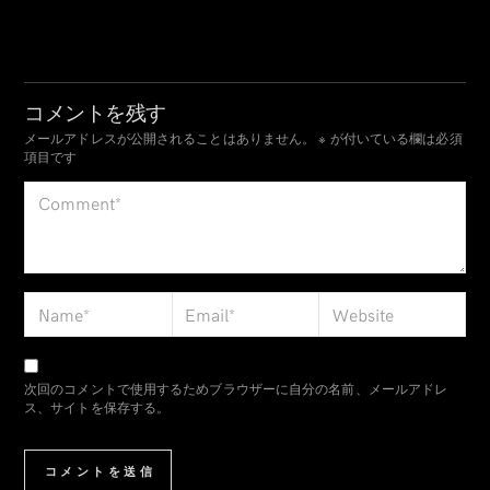
コメントを残す
メールアドレスが公開されることはありません。
※
が付いている欄は必須
項目です
次回のコメントで使用するためブラウザーに自分の名前、メールアドレ
ス、サイトを保存する。